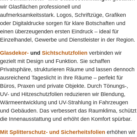
wir Glasflächen professionell und
aufmerksamkeitsstark. Logos, Schriftzüge, Grafiken
oder Digitaldrucke sorgen für klare Botschaften und
einen überzeugenden ersten Eindruck – ideal für
Einzelhandel, Gewerbe und Dienstleister in der Region.
Glasdekor-
und
Sichtschutzfolien
verbinden wir
gezielt mit Design und Funktion. Sie schaffen
Privatsphäre, strukturieren Räume und lassen dennoch
ausreichend Tageslicht in Ihre Räume – perfekt für
Büros, Praxen und private Objekte. Durch Tönungs-,
UV- und Hitzeschutzfolien reduzieren wir Blendung,
Wärmeentwicklung und UV-Strahlung in Fahrzeugen
und Gebäuden. Das verbessert das Raumklima, schützt
die Innenausstattung und erhöht den Komfort spürbar.
Mit Splitterschutz- und Sicherheitsfolien
erhöhen wir