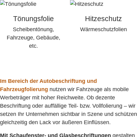
Tönungsfolie
Hitzeschutz
Scheibentönung,
Wärmeschutzfolien
Fahrzeuge, Gebäude,
etc.
Im Bereich der Autobeschriftung und
Fahrzeugfolierung
nutzen wir Fahrzeuge als mobile
Werbeträger mit hoher Reichweite. Ob dezente
Beschriftung oder auffällige Teil- bzw. Vollfolierung – wir
setzen Ihr Unternehmen sichtbar in Szene und schützen
gleichzeitig den Lack vor äußeren Einflüssen.
Mit Schaufenster- und Glasbeschriftungen
gestalten