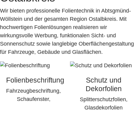
Wir bieten professionelle Folientechnik in Abtsgmünd-
Wöllstein und der gesamten Region Ostalbkreis. Mit
hochwertigen Folienlösungen realisieren wir
wirkungsvolle Werbung, funktionalen Sicht- und
Sonnenschutz sowie langlebige Oberflächengestaltung
für Fahrzeuge, Gebäude und Glasflächen.
Folienbeschriftung
Schutz und
Dekorfolien
Fahrzeugbeschriftung,
Schaufenster,
Splitterschutzfolien,
Glasdekorfolien