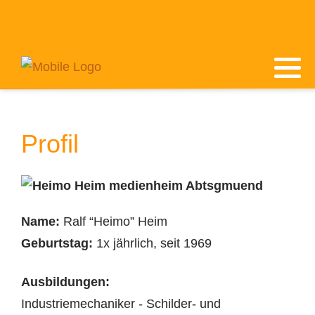
Profil
Name:
Ralf “Heimo” Heim
Geburtstag:
1x jährlich, seit 1969
Ausbildungen:
Industriemechaniker - Schilder- und