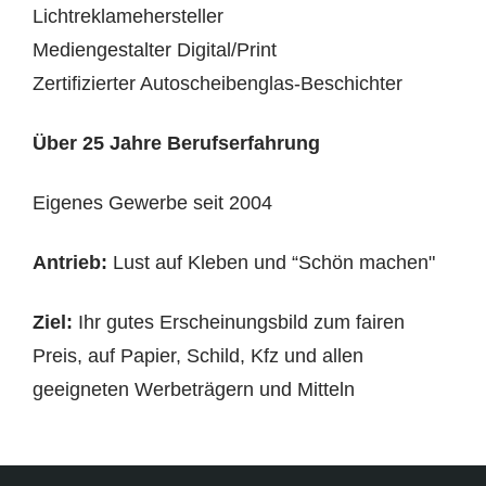
Lichtreklamehersteller
Mediengestalter Digital/Print
Zertifizierter Autoscheibenglas-Beschichter
Über 25 Jahre Berufserfahrung
Eigenes Gewerbe seit 2004
Antrieb:
Lust auf Kleben und “Schön machen"
Ziel:
Ihr gutes Erscheinungsbild zum fairen
Preis, auf Papier, Schild, Kfz und allen
geeigneten Werbeträgern und Mitteln